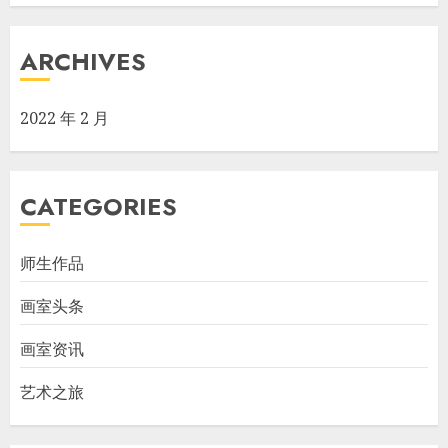
ARCHIVES
2022 年 2 月
CATEGORIES
师生作品
画室头条
画室资讯
艺术之旅