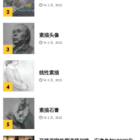
16 2 月, 2022
2
素描头像
16 2 月, 2022
3
线性素描
16 2 月, 2022
4
素描石膏
16 2 月, 2022
5