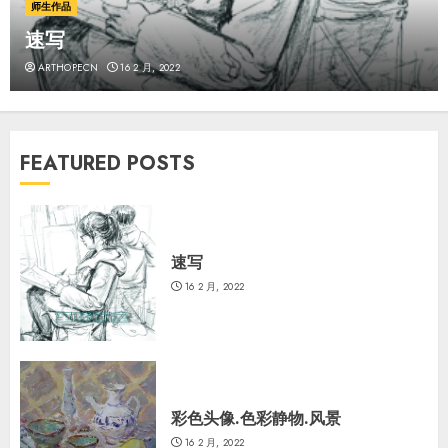
师生作品
速写
ARTHOPECN
16 2 月, 2022
FEATURED POSTS
速写
16 2 月, 2022
彩色头像.色彩静物.风景
16 2 月, 2022