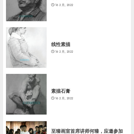
16 2 月, 2022
线性素描
16 2 月, 2022
素描石膏
16 2 月, 2022
至臻画室首席讲师何臻，应邀参加