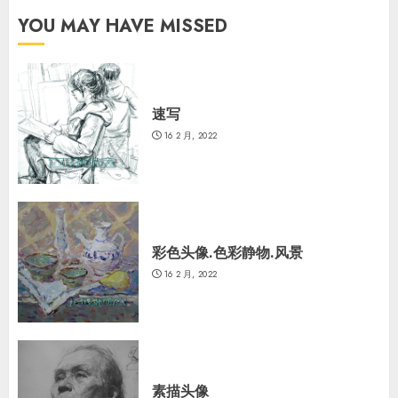
YOU MAY HAVE MISSED
速写
16 2 月, 2022
彩色头像.色彩静物.风景
16 2 月, 2022
素描头像