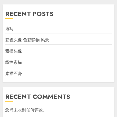
RECENT POSTS
速写
彩色头像.色彩静物.风景
素描头像
线性素描
素描石膏
RECENT COMMENTS
您尚未收到任何评论。