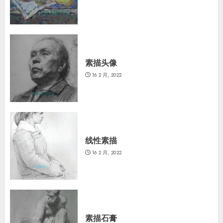
素描头像
16 2 月, 2022
线性素描
16 2 月, 2022
素描石膏