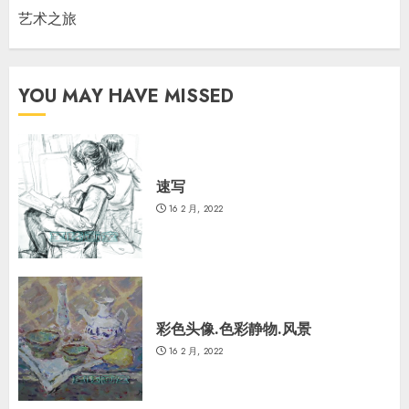
艺术之旅
YOU MAY HAVE MISSED
速写
16 2 月, 2022
彩色头像.色彩静物.风景
16 2 月, 2022