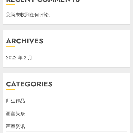
您尚未收到任何评论。
ARCHIVES
2022 年 2 月
CATEGORIES
师生作品
画室头条
画室资讯