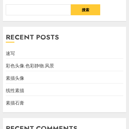
搜索
RECENT POSTS
速写
彩色头像.色彩静物.风景
素描头像
线性素描
素描石膏
RECENT COMMENTS