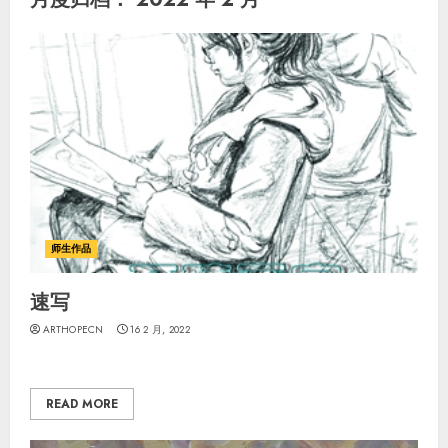
师生作品
速写
ARTHOPECN
16 2 月, 2022
READ MORE