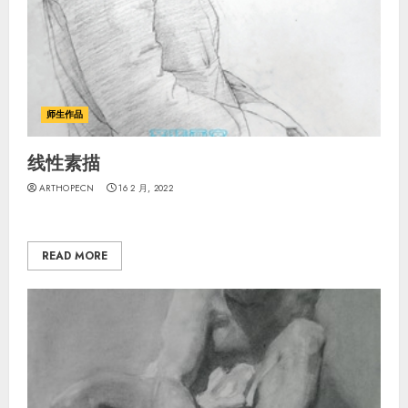
师生作品
线性素描
ARTHOPECN
16 2 月, 2022
READ MORE