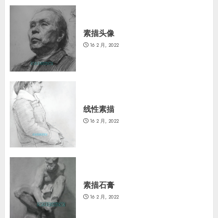
素描头像
16 2 月, 2022
线性素描
16 2 月, 2022
素描石膏
16 2 月, 2022