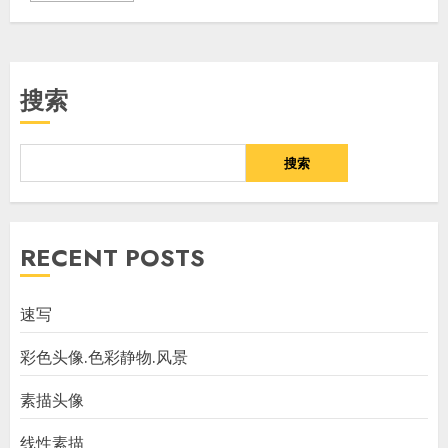
搜索
搜索
RECENT POSTS
速写
彩色头像.色彩静物.风景
素描头像
线性素描