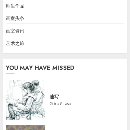
师生作品
画室头条
画室资讯
艺术之旅
YOU MAY HAVE MISSED
速写
16 2 月, 2022