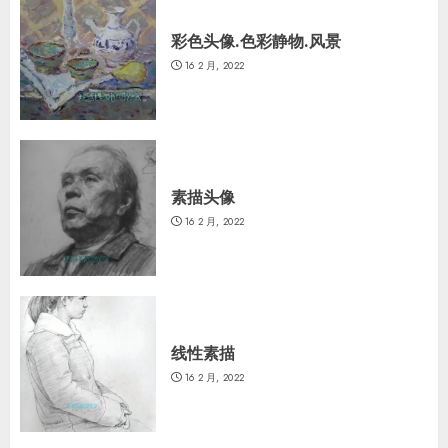
彩色头像.色彩静物.风景
16 2 月, 2022
素描头像
16 2 月, 2022
线性素描
16 2 月, 2022