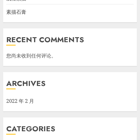
素描石膏
RECENT COMMENTS
您尚未收到任何评论。
ARCHIVES
2022 年 2 月
CATEGORIES